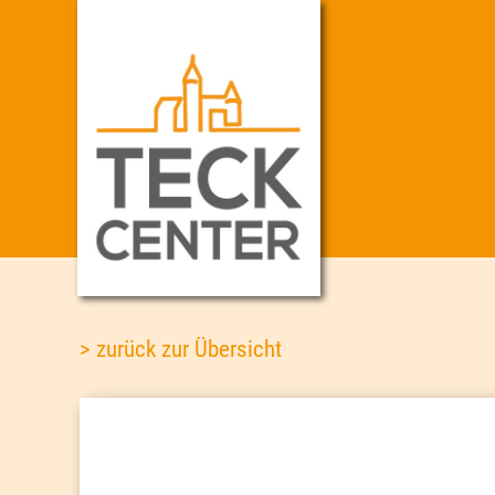
> zurück zur Übersicht