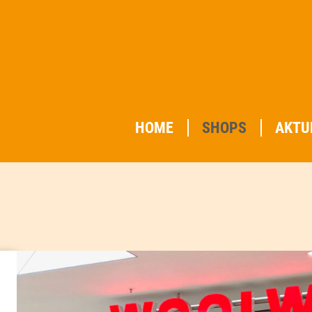
HOME
SHOPS
AKTU