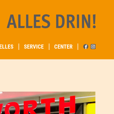
ELLES
SERVICE
CENTER