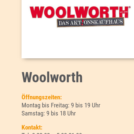
Woolworth
Öffnungszeiten:
Montag bis Freitag: 9 bis 19 Uhr
Samstag: 9 bis 18 Uhr
Kontakt: