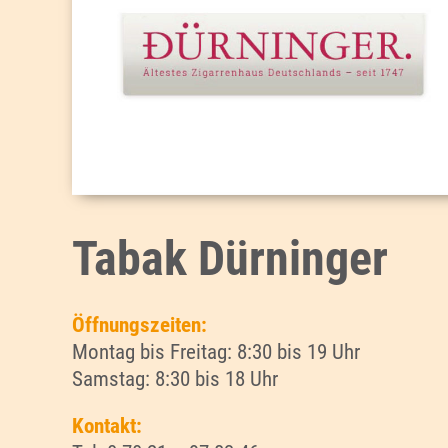
Tabak Dürninger
Öffnungszeiten:
Montag bis Freitag: 8:30 bis 19 Uhr
Samstag: 8:30 bis 18 Uhr
Kontakt: