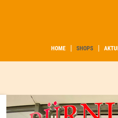
HOME
SHOPS
AKTU