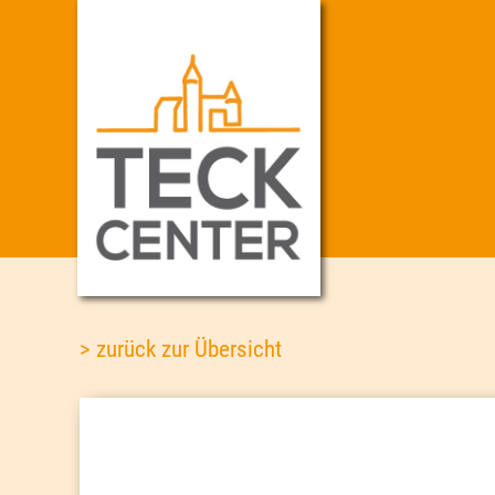
> zurück zur Übersicht